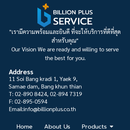
"เรามีความพร้อมและยินดี ที่จะให้บริการที่ดีที่สุด
สำหรับคุณ"
Our Vision We are ready and willing to serve
the best for you.
Address
11 Soi Bang kradi 1, Yaek 9,
Samae dam, Bang khun thian
T: 02-890 8424, 02-894 7319
F: 02-895-0594
Email:info@billionplus.co.th
Home
About Us
Products