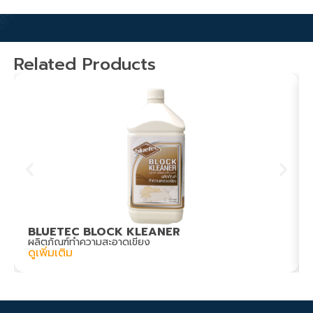
Related Products
BLUETEC BLOCK KLEANER
ผลิตภัณฑ์ทำความสะอาดเขียง
ดูเพิ่มเติม