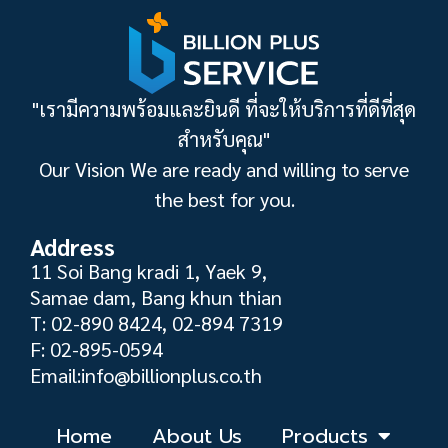
"เรามีความพร้อมและยินดี ที่จะให้บริการที่ดีที่สุด
สำหรับคุณ"
Our Vision We are ready and willing to serve
the best for you.
Address
11 Soi Bang kradi 1, Yaek 9,
Samae dam, Bang khun thian
T: 02-890 8424, 02-894 7319
F: 02-895-0594
Email:info@billionplus.co.th
Home
About Us
Products