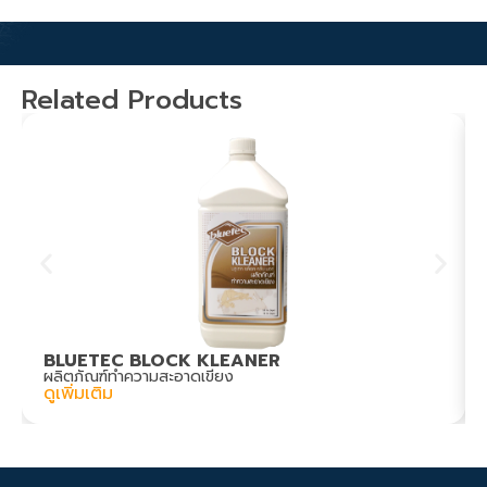
Related Products
BLUETEC BLOCK KLEANER
ผลิตภัณฑ์ทำความสะอาดเขียง
ดูเพิ่มเติม