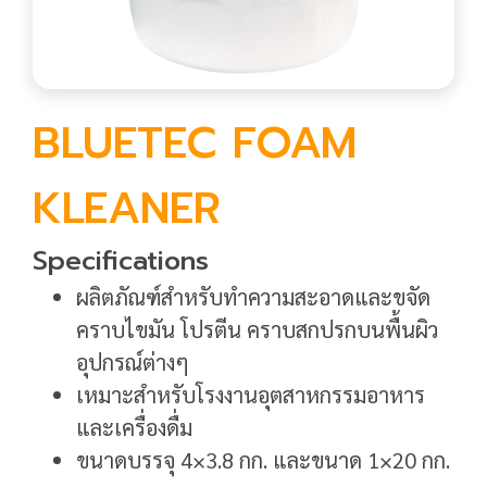
BLUETEC FOAM
KLEANER
Specifications
ผลิตภัณฑ์สำหรับทำความสะอาดและขจัด
คราบไขมัน โปรตีน คราบสกปรกบนพื้นผิว
อุปกรณ์ต่างๆ
เหมาะสำหรับโรงงานอุตสาหกรรมอาหาร
และเครื่องดื่ม
ขนาดบรรจุ 4×3.8 กก. และขนาด 1×20 กก.