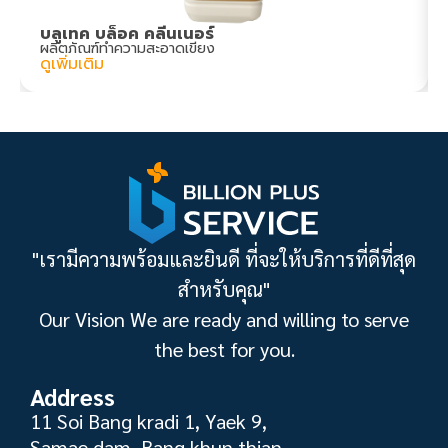
บลูเทค บล็อค คลีนเนอร์
ผลิตภัณฑ์ทำความสะอาดเขียง
ดูเพิ่มเติม
"เรามีความพร้อมและยินดี ที่จะให้บริการที่ดีที่สุด
สำหรับคุณ"
Our Vision We are ready and willing to serve
the best for you.
Address
11 Soi Bang kradi 1, Yaek 9,
Samae dam, Bang khun thian