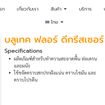
แรก
เกี่ยวกับเรา
สินค้า
บริการ
ไทย
บลูเทค ฟลอร์ ดีกรีสเซอร์
Specifications
ผลิตภัณฑ์สำหรับทำความสะอาดพื้น ท่อเดรน
และผนัง
ใช้ขจัดคราบสกปรกฝังแน่น คราบไขมัน และ
คราบโปรตีน