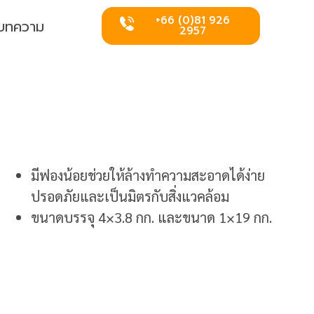
+66 (0)81 926
บทความ
2957
มีฟองน้อยช่วยให้ล้างทำความสะอาดได้ง่าย
ปรอดภัยและเป็นมิตรกับสิ่งแวคล้อม
ขนาดบรรจุ 4×3.8 กก. และขนาด 1×19 กก.