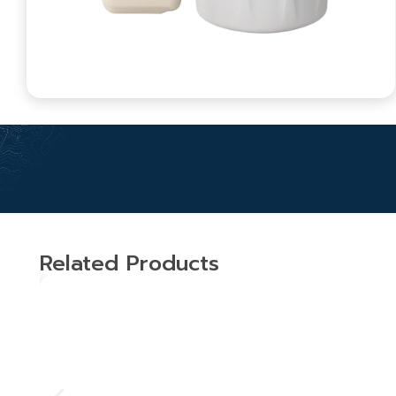
Related Products