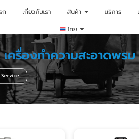
แรก
เกี่ยวกับเรา
สินค้า
บริการ
ไทย
เครื่องทำความสะอาดพรม
s Service