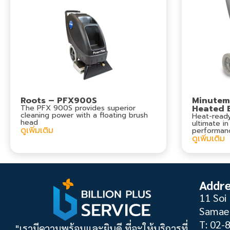
Roots – PFX900S
Minutem
The PFX 900S provides superior
Heated 
cleaning power with a floating brush
Heat-ready
head
ultimate in
ดูเพิ่มเติม
performan
ดูเพิ่มเติม
Addr
11 Soi 
Samae 
T: 02-
"เรามีความพร้อมและยินดี ที่จะให้บริการที่