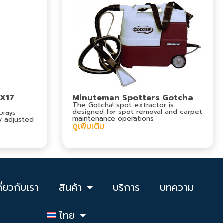
 X17
Minuteman Spotters Gotcha
The Gotcha! spot extractor is
designed for spot removal and carpet
prays
maintenance operations
ly adjusted
ดูเพิ่มเติม
กี่ยวกับเรา
สินค้า
บริการ
บทความ
ไทย