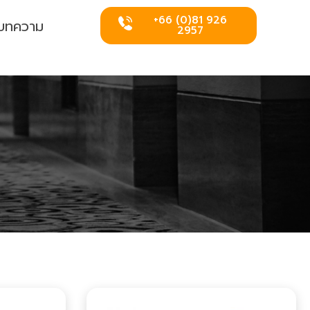
+66 (0)81 926
บทความ
2957